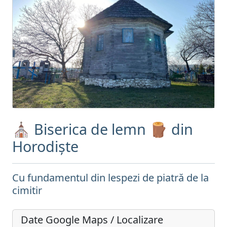
⛪ Biserica de lemn 🪵 din
Horodiște
Cu fundamentul din lespezi de piatră de la
cimitir
Date Google Maps / Localizare