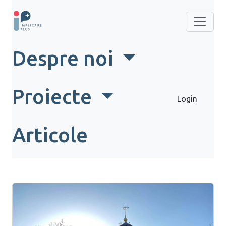
Despre noi
Proiecte
Login
Articole