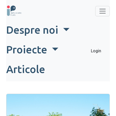
Despre noi
Proiecte
Login
Articole