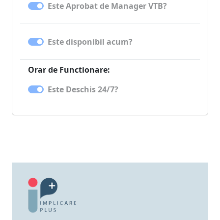
Este Aprobat de Manager VTB?
Este disponibil acum?
Orar de Functionare:
Este Deschis 24/7?