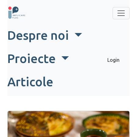
Despre noi
Proiecte
Login
Articole